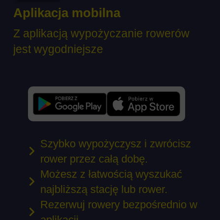
Aplikacja mobilna
Z aplikacją wypożyczanie rowerów
jest wygodniejsze
Szybko wypożyczysz i zwrócisz
rower przez całą dobę.
Możesz z łatwością wyszukać
najbliższą stację lub rower.
Rezerwuj rowery bezpośrednio w
aplikacji.