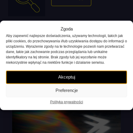
Zgoda
Aby zapewnić najlepsze doświadczenia, używamy technologii, takich jak
pliki cookies, do przechowywania i/lub uzyskiwania dostępu do informacji o
urządzeniu. Wyrażenie zgody na te technologie pozwoli nam przetwarzać
Aktualności
dane, takie jak zachowanie podczas przeglądania lub unikalne
identyfikatory na tej stronie. Brak zgody lub jej wycofanie może
niekorzystnie wpłynąć na niektóre funkcje i działanie serwisu.
Akceptuj
Preferencje
Polityka prywatności