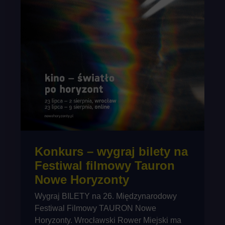
Konkurs – wygraj bilety na
Festiwal filmowy Tauron
Nowe Horyzonty
Wygraj BILETY na 26. Międzynarodowy
Festiwal Filmowy TAURON Nowe
Horyzonty. Wrocławski Rower Miejski ma