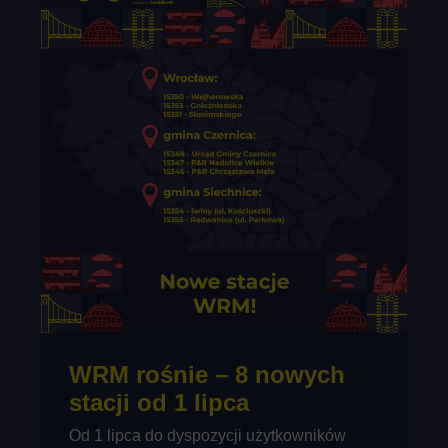
WRM rośnie – 8 nowych
stacji od 1 lipca
Od 1 lipca do dyspozycji użytkowników