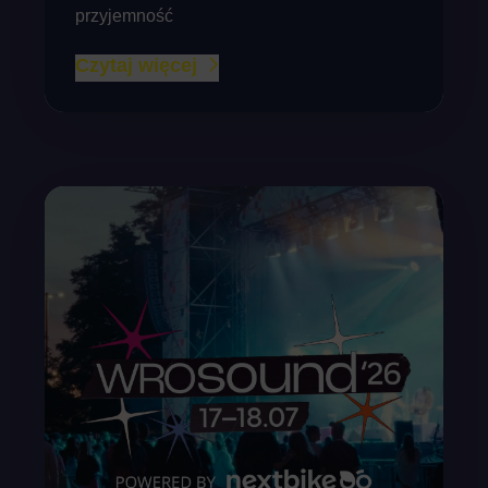
przyjemność
Czytaj więcej