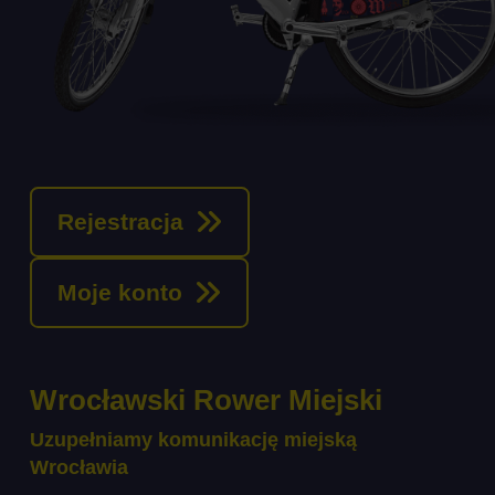
Rejestracja
Moje konto
Wrocławski Rower Miejski
Uzupełniamy komunikację miejską
Wrocławia