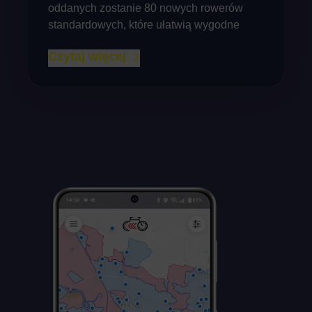
oddanych zostanie 80 nowych rowerów
standardowych, które ułatwią wygodne
Czytaj więcej