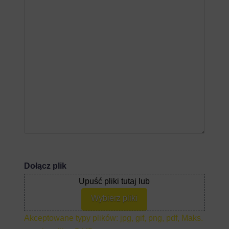
Dołącz plik
Upuść pliki tutaj lub
Wybierz pliki
Akceptowane typy plików: jpg, gif, png, pdf, Maks.