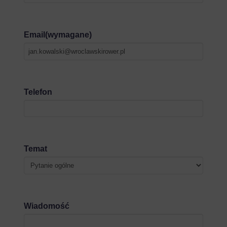
Email
(wymagane)
Telefon
Temat
Wiadomość