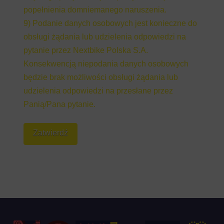
popełnienia domniemanego naruszenia.
9) Podanie danych osobowych jest konieczne do
obsługi żądania lub udzielenia odpowiedzi na
pytanie przez Nextbike Polska S.A.
Konsekwencją niepodania danych osobowych
będzie brak możliwości obsługi żądania lub
udzielenia odpowiedzi na przesłane przez
Panią/Pana pytanie.
Zatwierdź