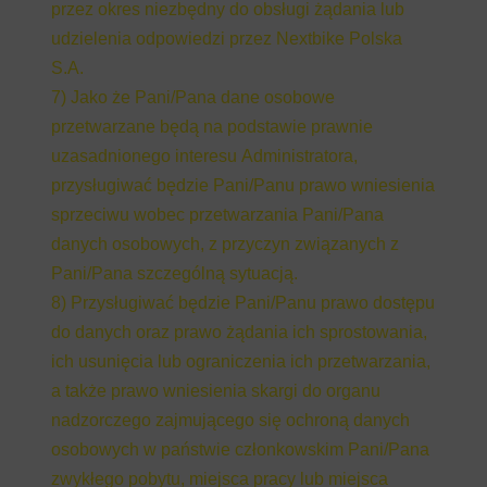
przez okres niezbędny do obsługi żądania lub
udzielenia odpowiedzi przez Nextbike Polska
S.A.
7) Jako że Pani/Pana dane osobowe
przetwarzane będą na podstawie prawnie
uzasadnionego interesu Administratora,
przysługiwać będzie Pani/Panu prawo wniesienia
sprzeciwu wobec przetwarzania Pani/Pana
danych osobowych, z przyczyn związanych z
Pani/Pana szczególną sytuacją.
8) Przysługiwać będzie Pani/Panu prawo dostępu
do danych oraz prawo żądania ich sprostowania,
ich usunięcia lub ograniczenia ich przetwarzania,
a także prawo wniesienia skargi do organu
nadzorczego zajmującego się ochroną danych
osobowych w państwie członkowskim Pani/Pana
zwykłego pobytu, miejsca pracy lub miejsca