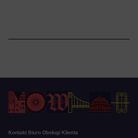
Kontakt Biuro Obsługi Klienta