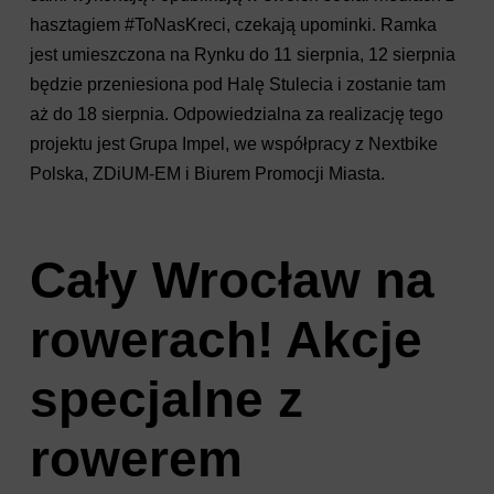
hasztagiem #ToNasKreci, czekają upominki. Ramka
jest umieszczona na Rynku do 11 sierpnia, 12 sierpnia
będzie przeniesiona pod Halę Stulecia i zostanie tam
aż do 18 sierpnia. Odpowiedzialna za realizację tego
projektu jest Grupa Impel, we współpracy z Nextbike
Polska, ZDiUM-EM i Biurem Promocji Miasta.
Cały Wrocław na
rowerach! Akcje
specjalne z
rowerem