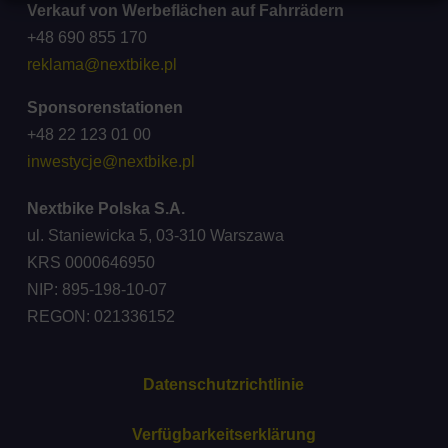
Verkauf von Werbeflächen auf Fahrrädern
+48 690 855 170
reklama@nextbike.pl
Sponsorenstationen
+48 22 123 01 00
inwestycje@nextbike.pl
Nextbike Polska S.A.
ul. Staniewicka 5, 03-310 Warszawa
KRS 0000646950
NIP: 895-198-10-07
REGON: 021336152
Datenschutzrichtlinie
Verfügbarkeitserklärung