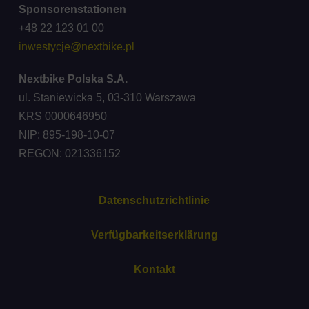
Sponsorenstationen
+48 22 123 01 00
inwestycje@nextbike.pl
Nextbike Polska S.A.
ul. Staniewicka 5, 03-310 Warszawa
KRS 0000646950
NIP: 895-198-10-07
REGON: 021336152
Datenschutzrichtlinie
Verfügbarkeitserklärung
Kontakt