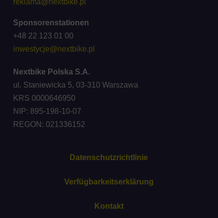
reklama@nextbike.pl
Sponsorenstationen
+48 22 123 01 00
inwestycje@nextbike.pl
Nextbike Polska S.A.
ul. Staniewicka 5, 03-310 Warszawa
KRS 0000646950
NIP: 895-198-10-07
REGON: 021336152
Datenschutzrichtlinie
Verfügbarkeitserklärung
Kontakt