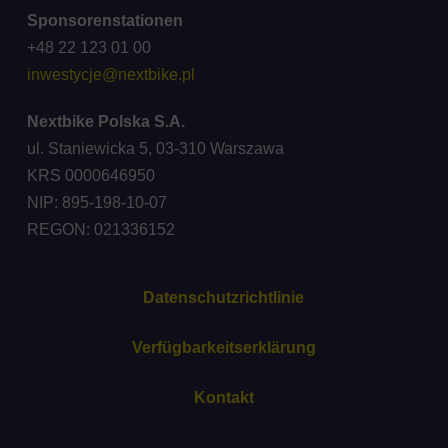
Sponsorenstationen
+48 22 123 01 00
inwestycje@nextbike.pl
Nextbike Polska S.A.
ul. Staniewicka 5, 03-310 Warszawa
KRS 0000646950
NIP: 895-198-10-07
REGON: 021336152
Datenschutzrichtlinie
Verfügbarkeitserklärung
Kontakt