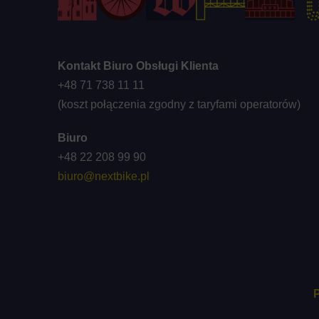
Kontakt Biuro Obsługi Klienta
+48 71 738 11 11
(koszt połączenia zgodny z taryfami operatorów)
Biuro
+48 22 208 99 90
biuro@nextbike.pl
P