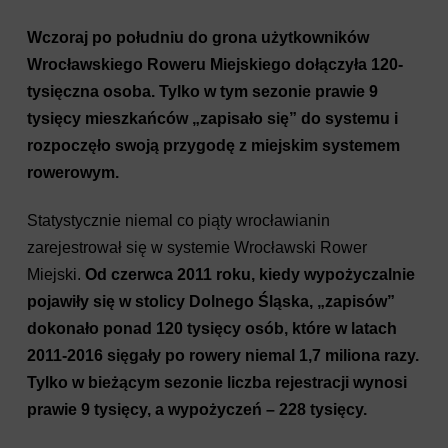
Wczoraj po południu do grona użytkowników
Wrocławskiego Roweru Miejskiego dołączyła 120-
tysięczna osoba. Tylko w tym sezonie prawie 9
tysięcy mieszkańców „zapisało się” do systemu i
rozpoczęło swoją przygodę z miejskim systemem
rowerowym.
Statystycznie niemal co piąty wrocławianin
zarejestrował się w systemie Wrocławski Rower
Miejski.
Od czerwca 2011 roku, kiedy wypożyczalnie
pojawiły się w stolicy Dolnego Śląska, „zapisów”
dokonało ponad 120 tysięcy osób, które w latach
2011-2016 sięgały po rowery niemal 1,7 miliona razy.
Tylko w bieżącym sezonie liczba rejestracji wynosi
prawie 9 tysięcy, a wypożyczeń – 228 tysięcy.