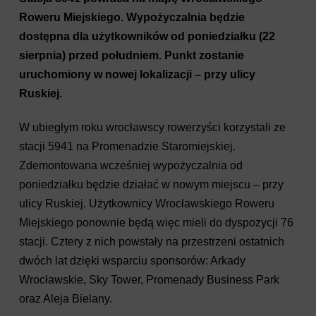
Roweru Miejskiego. Wypożyczalnia będzie
dostępna dla użytkowników od poniedziałku (22
sierpnia) przed południem. Punkt zostanie
uruchomiony w nowej lokalizacji – przy ulicy
Ruskiej.
W ubiegłym roku wrocławscy rowerzyści korzystali ze
stacji 5941 na Promenadzie Staromiejskiej.
Zdemontowana wcześniej wypożyczalnia od
poniedziałku będzie działać w nowym miejscu – przy
ulicy Ruskiej. Użytkownicy Wrocławskiego Roweru
Miejskiego ponownie będą więc mieli do dyspozycji 76
stacji. Cztery z nich powstały na przestrzeni ostatnich
dwóch lat dzięki wsparciu sponsorów: Arkady
Wrocławskie, Sky Tower, Promenady Business Park
oraz Aleja Bielany.