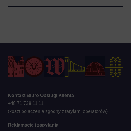
Kontakt Biuro Obsługi Klienta
+48 71 738 11 11
(koszt połączenia zgodny z taryfami operatorów)
Reklamacje i zapytania