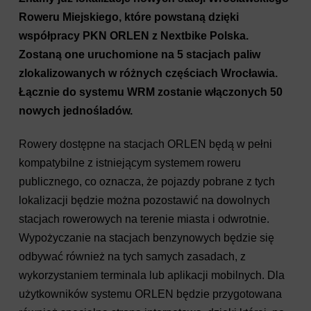
Roweru Miejskiego, które powstaną dzięki
współpracy PKN ORLEN z Nextbike Polska.
Zostaną one uruchomione na 5 stacjach paliw
zlokalizowanych w różnych częściach Wrocławia.
Łącznie do systemu WRM zostanie włączonych 50
nowych jednośladów.
Rowery dostępne na stacjach ORLEN będą w pełni
kompatybilne z istniejącym systemem roweru
publicznego, co oznacza, że pojazdy pobrane z tych
lokalizacji będzie można pozostawić na dowolnych
stacjach rowerowych na terenie miasta i odwrotnie.
Wypożyczanie na stacjach benzynowych będzie się
odbywać również na tych samych zasadach, z
wykorzystaniem terminala lub aplikacji mobilnych. Dla
użytkowników systemu ORLEN będzie przygotowana