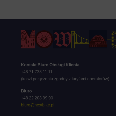
Kontakt Biuro Obsługi Klienta
+48 71 738 11 11
(koszt połączenia zgodny z taryfami operatorów)
Biuro
+48 22 208 99 90
biuro@nextbike.pl