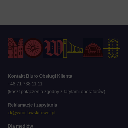
Kontakt Biuro Obsługi Klienta
+48 71 738 11 11
(koszt połączenia zgodny z taryfami operatorów)
Reklamacje i zapytania
ck@wroclawskirower.pl
Dla mediów