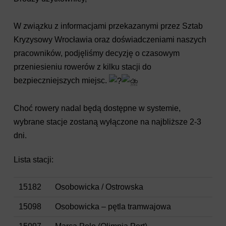
W związku z informacjami przekazanymi przez Sztab
Kryzysowy Wrocławia oraz doświadczeniami naszych
pracowników, podjęliśmy decyzję o czasowym
przeniesieniu rowerów z kilku stacji do
bezpieczniejszych miejsc.
Choć rowery nadal będą dostępne w systemie,
wybrane stacje zostaną wyłączone na najbliższe 2-3
dni.
Lista stacji:
15182
Osobowicka / Ostrowska
15098
Osobowicka – pętla tramwajowa