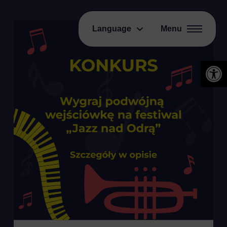
Language
Menu
Open 