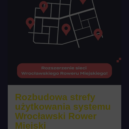
Rozbudowa strefy
użytkowania systemu
Wrocławski Rower
Miejski