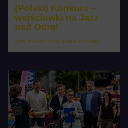
(Polski) Konkurs –
wejściówki na Jazz
nad Odrą!
Sorry, this entry is only available in Polski.