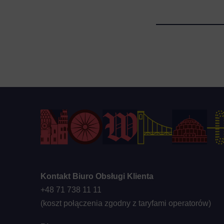
Kontakt Biuro Obsługi Klienta
+48 71 738 11 11
(koszt połączenia zgodny z taryfami operatorów)