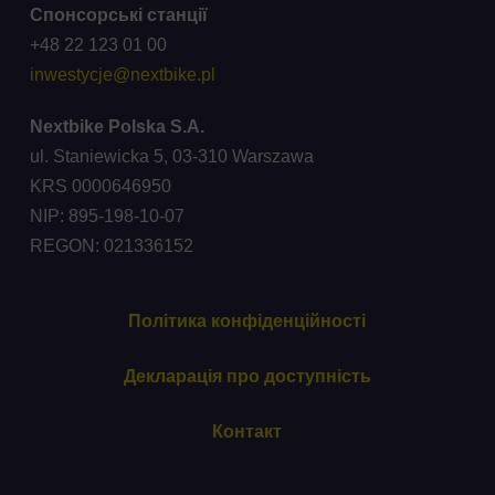
Спонсорські станції
+48 22 123 01 00
inwestycje@nextbike.pl
Nextbike Polska S.A.
ul. Staniewicka 5, 03-310 Warszawa
KRS 0000646950
NIP: 895-198-10-07
REGON: 021336152
Політика конфіденційності
Декларація про доступність
Контакт