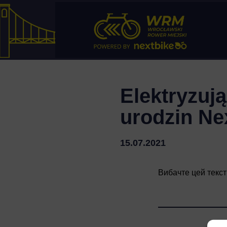
Elektryzują
urodzin Ne
15.07.2021
Вибачте цей текст 