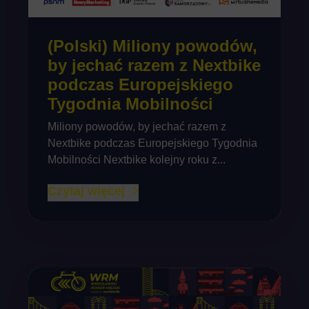
(Polski) Miliony powodów,
by jechać razem z Nextbike
podczas Europejskiego
Tygodnia Mobilności
Miliony powodów, by jechać razem z
Nextbike podczas Europejskiego Tygodnia
Mobilności Nextbike kolejny roku z...
Czytaj więcej