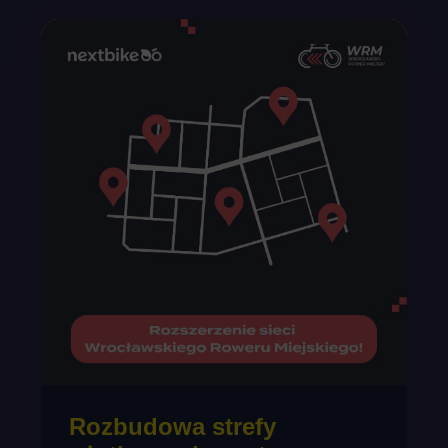
Rozbudowa strefy