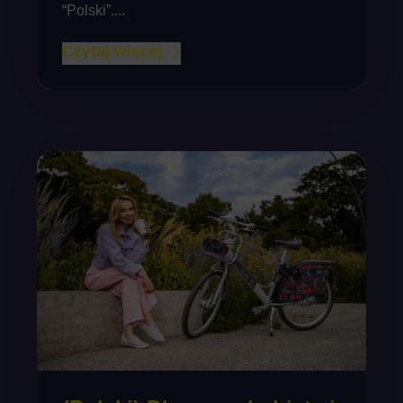
“Polski”....
Czytaj więcej