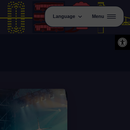
Language
Menu
Open 