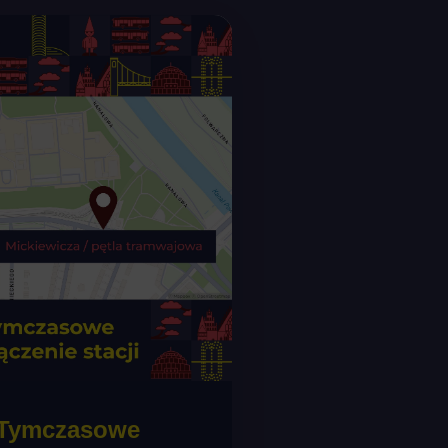
) Tymczasowe